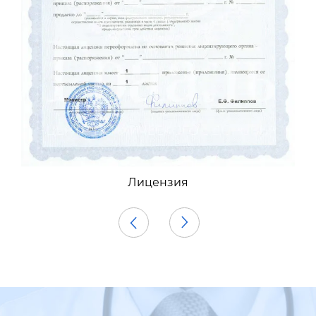
Приложение