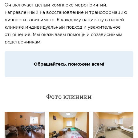
Он включает целый комплекс мероприятий,
направленный на восстановление и трансформацию
личности зависимого. К каждому пациенту в нашей
клинике индивидуальный подход и уважительное
отношение. Мы оказываем помощь и созависимым
родственникам.
Обращайтесь, поможем всем!
Фото клиники