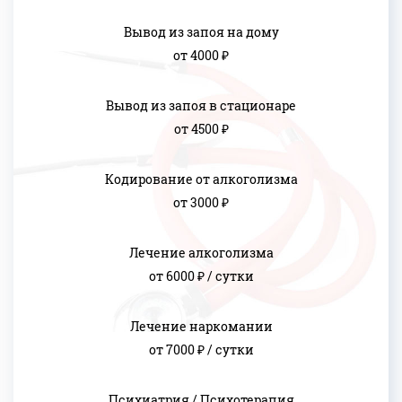
Вывод из запоя на дому
от 4000 ₽
Вывод из запоя в стационаре
от 4500 ₽
Кодирование от алкоголизма
от 3000 ₽
Лечение алкоголизма
от 6000 ₽ / сутки
Лечение наркомании
от 7000 ₽ / сутки
Психиатрия / Психотерапия