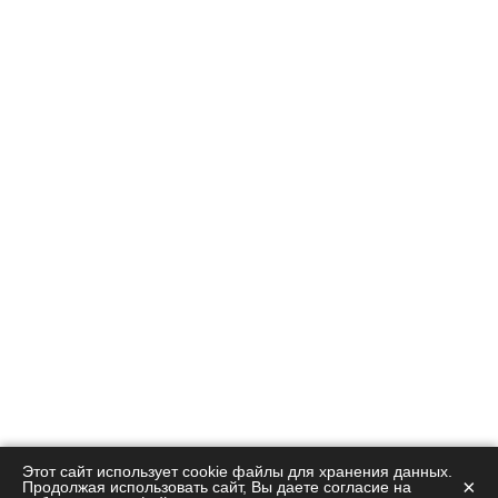
Этот сайт использует cookie файлы для хранения данных.
×
Продолжая использовать сайт, Вы даете согласие на