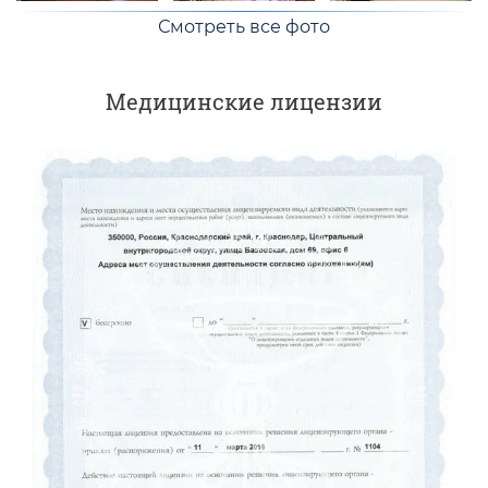
Смотреть все фото
Медицинские лицензии