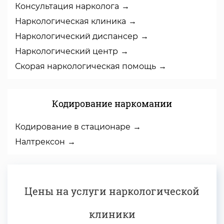
Консультация нарколога
Наркологическая клиника
Наркологический диспансер
Наркологический центр
Скорая наркологическая помощь
Кодирование наркомании
Кодирование в стационаре
Налтрексон
Цены на услуги наркологической
клиники