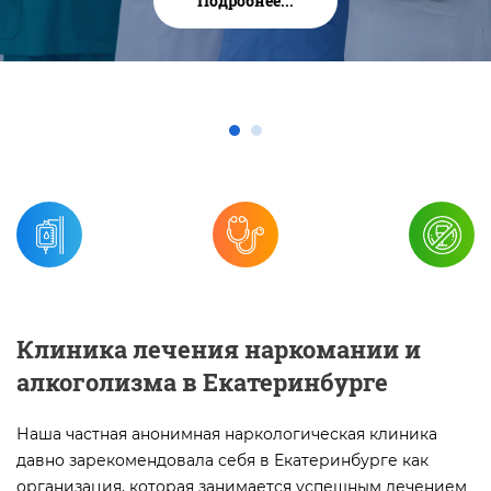
Подробнее...
Клиника лечения наркомании и
алкоголизма в Екатеринбурге
Наша частная анонимная наркологическая клиника
давно зарекомендовала себя в Екатеринбурге как
организация, которая занимается успешным лечением