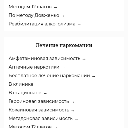
Методом 12 шагов
По методу Довженко
Реабилитация алкоголизма
Лечение наркомании
Амфетаминовая зависимость
Аптечные наркотики
Бесплатное лечение наркомании
В клинике
В стационаре
Героиновая зависимость
Кокаиновая зависимость
Метадоновая зависимость
Методом 12 шагов