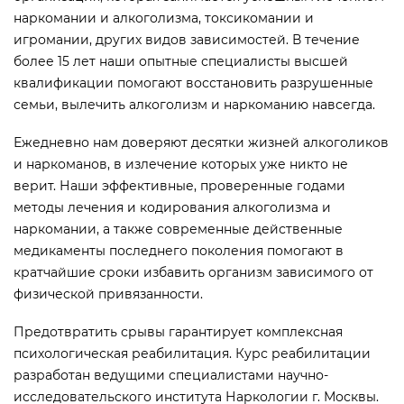
наркомании и алкоголизма, токсикомании и
игромании, других видов зависимостей. В течение
более 15 лет наши опытные специалисты высшей
квалификации помогают восстановить разрушенные
семьи, вылечить алкоголизм и наркоманию навсегда.
Ежедневно нам доверяют десятки жизней алкоголиков
и наркоманов, в излечение которых уже никто не
верит. Наши эффективные, проверенные годами
методы лечения и кодирования алкоголизма и
наркомании, а также современные действенные
медикаменты последнего поколения помогают в
кратчайшие сроки избавить организм зависимого от
физической привязанности.
Предотвратить срывы гарантирует комплексная
психологическая реабилитация. Курс реабилитации
разработан ведущими специалистами научно-
исследовательского института Наркологии г. Москвы.