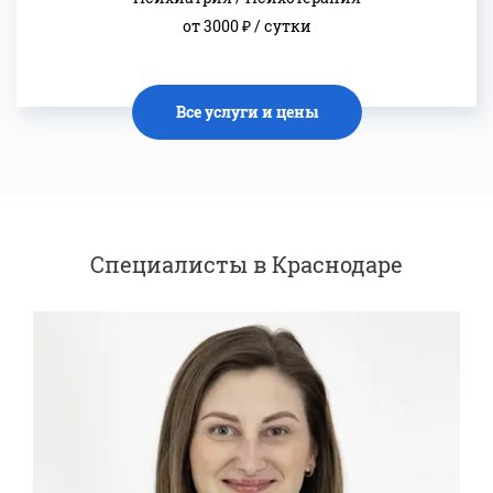
от 3000 ₽ / сутки
Все услуги и цены
Специалисты в Краснодаре